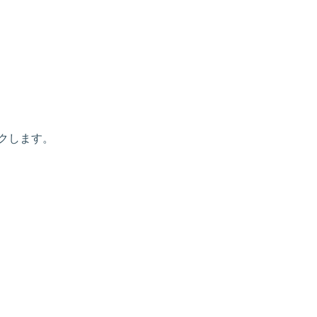
クします。