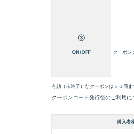
③
ON/OFF
クーポン
有効（未終了）なクーポンは３０個ま
クーポンコード発行後のご利用に
購入者