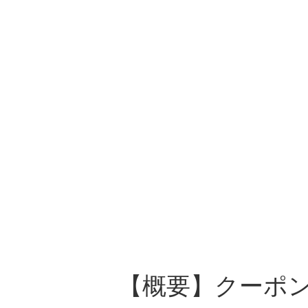
【概要】クーポ