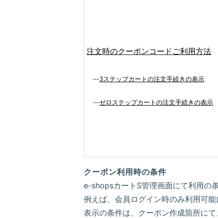
注文時のクーポンコードご利用方法
―
3ステップカートの注文手続きの表示
―
ゼロステップカートの注文手続きの表示
クーポン利用時の条件
e-shopsカートS管理画面にて利用
例えば、会員ログイン時のみ利用可能
表示の条件は、クーポン作成箇所にて