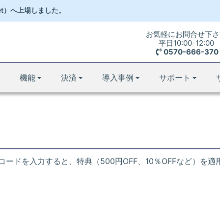
et）
へ
上場しました。
お気軽にお問合せ下さ
平日10:00-12:00
0570-666-370
機能
決済
導入事例
サポート
ードを入力すると、特典（500円OFF、10％OFFなど）を