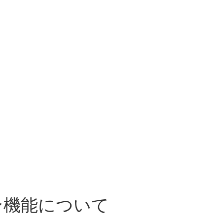
ン機能について