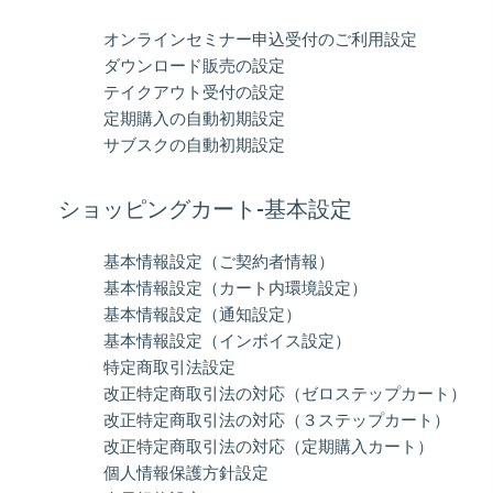
オンラインセミナー申込受付のご利用設定
ダウンロード販売の設定
テイクアウト受付の設定
定期購入の自動初期設定
サブスクの自動初期設定
ショッピングカート-基本設定
基本情報設定（ご契約者情報）
基本情報設定（カート内環境設定）
基本情報設定（通知設定）
基本情報設定（インボイス設定）
特定商取引法設定
改正特定商取引法の対応（ゼロステップカート）
改正特定商取引法の対応（３ステップカート）
改正特定商取引法の対応（定期購入カート）
個人情報保護方針設定