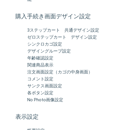
購入手続き画面デザイン設定
3ステップカート 共通デザイン設定
ゼロステップカート デザイン設定
シンクロカゴ設定
デザイングループ設定
年齢確認設定
関連商品表示
注文画面設定（カゴの中身画面）
コメント設定
サンクス画面設定
各ボタン設定
No Photo画像設定
表示設定