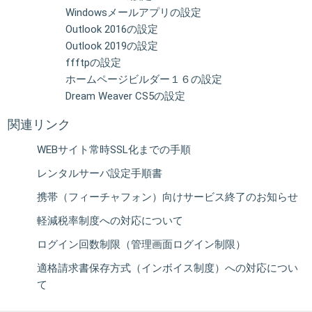
Windowsメールアプリの設定
Outlook 2016の設定
Outlook 2019の設定
ffftpの設定
ホームページビルダー１６の設定
Dream Weaver CS5の設定
関連リンク
WEBサイト常時SSL化までの手順
レンタルサーバ設定手順書
携帯（フィーチャフォン）向けサービス終了のお知らせ
軽減税率制度への対応について
ログイン回数制限（管理画面ログイン制限）
適格請求書保存方式（インボイス制度）への対応につい
て