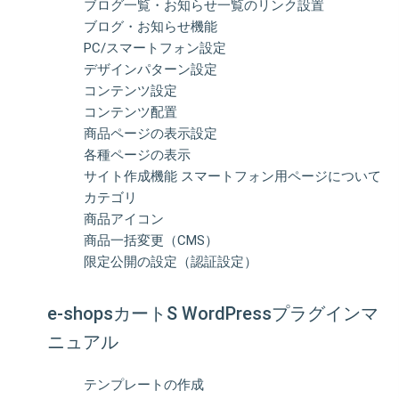
ブログ一覧・お知らせ一覧のリンク設置
ブログ・お知らせ機能
PC/スマートフォン設定
デザインパターン設定
コンテンツ設定
コンテンツ配置
商品ページの表示設定
各種ページの表示
サイト作成機能 スマートフォン用ページについて
カテゴリ
商品アイコン
商品一括変更（CMS）
限定公開の設定（認証設定）
e-shopsカートS WordPressプラグインマ
ニュアル
テンプレートの作成