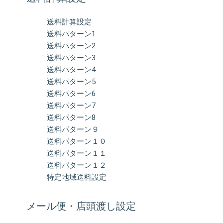
送料計算設定
送料パターン1
送料パターン2
送料パターン3
送料パターン4
送料パターン5
送料パターン6
送料パターン7
送料パターン8
送料パターン９
送料パターン１０
送料パターン１１
送料パターン１２
特定地域送料設定
メール便・店頭渡し設定