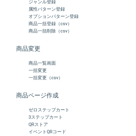
ジャンル登録
属性パターン登録
オプションパターン登録
商品一括登録（csv）
商品一括削除（csv）
商品変更
商品一覧画面
一括変更
一括変更（csv）
商品ページ作成
ゼロステップカート
3ステップカート
QRストア
イベントQRコード