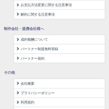
お支払方法変更に関する注意事項
解約に関する注意事項
制作会社・提携会社様へ
成約報酬について
パートナー制度無料登録
パートナー規約
その他
会社概要
プライバシーポリシー
利用規約