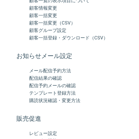
顧客一覧の表示項目について
顧客情報変更
顧客一括変更
顧客一括変更（CSV）
顧客グループ設定
顧客一括登録・ダウンロード（CSV）
お知らせメール設定
メール配信予約方法
配信結果の確認
配信予約メールの確認
テンプレート登録方法
購読状況確認・変更方法
販売促進
レビュー設定