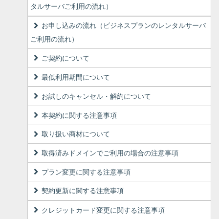
タルサーバご利用の流れ）
お申し込みの流れ（ビジネスプランのレンタルサーバ
ご利用の流れ）
ご契約について
最低利用期間について
お試しのキャンセル・解約について
本契約に関する注意事項
取り扱い商材について
取得済みドメインでご利用の場合の注意事項
プラン変更に関する注意事項
契約更新に関する注意事項
クレジットカード変更に関する注意事項