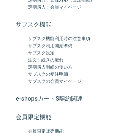
定期購入：会員マイページ
サブスク機能
サブスク機能利用時の注意事項
サブスク利用開始準備
サブスク設定
注文手続きの流れ
定期購入明細の使い方
サブスクの受注明細
サブスクの会員マイページ
e-shopsカートS契約関連
会員限定機能
会員限定販売機能