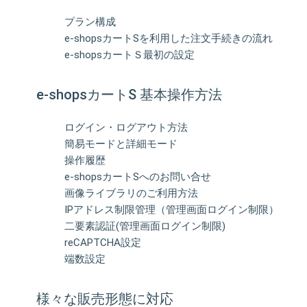
プラン構成
e-shopsカートSを利用した注文手続きの流れ
e-shopsカートＳ最初の設定
e-shopsカートS 基本操作方法
ログイン・ログアウト方法
簡易モードと詳細モード
操作履歴
e-shopsカートSへのお問い合せ
画像ライブラリのご利用方法
IPアドレス制限管理（管理画面ログイン制限）
二要素認証(管理画面ログイン制限)
reCAPTCHA設定
端数設定
様々な販売形態に対応