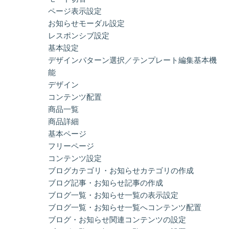
ページ表示設定
お知らせモーダル設定
レスポンシブ設定
基本設定
デザインパターン選択／テンプレート編集基本機
能
デザイン
コンテンツ配置
商品一覧
商品詳細
基本ページ
フリーページ
コンテンツ設定
ブログカテゴリ・お知らせカテゴリの作成
ブログ記事・お知らせ記事の作成
ブログ一覧・お知らせ一覧の表示設定
ブログ一覧・お知らせ一覧へコンテンツ配置
ブログ・お知らせ関連コンテンツの設定