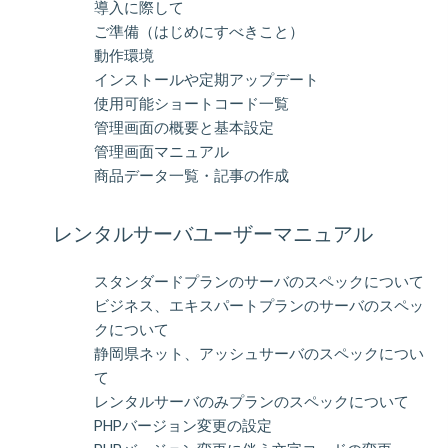
導入に際して
ご準備（はじめにすべきこと）
動作環境
インストールや定期アップデート
使用可能ショートコード一覧
管理画面の概要と基本設定
管理画面マニュアル
商品データ一覧・記事の作成
レンタルサーバユーザーマニュアル
スタンダードプランのサーバのスペックについて
ビジネス、エキスパートプランのサーバのスペッ
クについて
静岡県ネット、アッシュサーバのスペックについ
て
レンタルサーバのみプランのスペックについて
PHPバージョン変更の設定