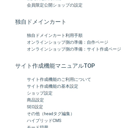
会員限定公開ショップの設定
独自ドメインカート
独自ドメインカート利用手順
オンラインショップ側の準備：自作ページ
オンラインショップ側の準備：サイト作成ページ
サイト作成機能マニュアルTOP
サイト作成機能のご利用について
サイト作成機能の基本設定
ショップ設定
商品設定
SEO設定
その他（headタグ編集）
ハイブリッドCMS
モード切替