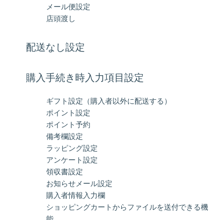
メール便設定
店頭渡し
配送なし設定
購入手続き時入力項目設定
ギフト設定（購入者以外に配送する）
ポイント設定
ポイント予約
備考欄設定
ラッピング設定
アンケート設定
領収書設定
お知らせメール設定
購入者情報入力欄
ショッピングカートからファイルを送付できる機
能