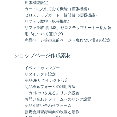
拡張機能設定
カートに入れておく機能（拡張機能）
ゼロステップカート一括貼替（拡張機能）
リファラ取得（拡張機能）
リファラ取得用JS、ゼロステップカート一括貼替
用JSについて(旧タグ)
商品ページ等の直前ページへ戻れない場合の設定
ショップページ作成素材
イベントカレンダー
リダイレクト設定
商品QRリダイレクト設定
商品検索フォームの利用方法
「カゴの中を見る」リンク設置
お問い合わせフォームへのリンク設置
商品別問い合わせフォーム
新規会員登録画面の設置と動作