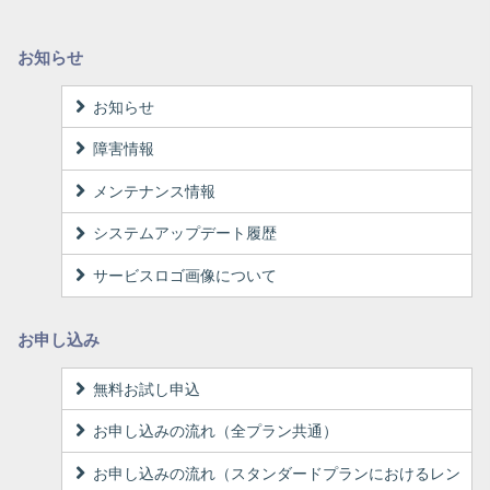
お知らせ
お知らせ
障害情報
メンテナンス情報
システムアップデート履歴
サービスロゴ画像について
お申し込み
無料お試し申込
お申し込みの流れ（全プラン共通）
お申し込みの流れ（スタンダードプランにおけるレン