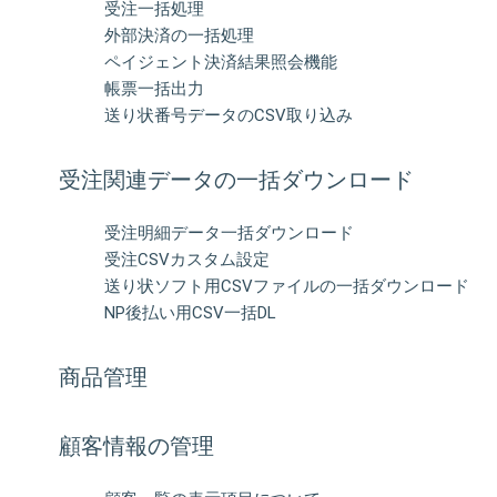
受注一括処理
外部決済の⼀括処理
ペイジェント決済結果照会機能
帳票一括出力
送り状番号データのCSV取り込み
受注関連データの一括ダウンロード
受注明細データ一括ダウンロード
受注CSVカスタム設定
送り状ソフト用CSVファイルの一括ダウンロード
NP後払い用CSV一括DL
商品管理
顧客情報の管理