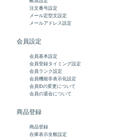
帳票設定
注文番号設定
メール定型文設定
メールアドレス設定
会員設定
会員基本設定
会員登録タイミング設定
会員ランク設定
会員機能非表示化設定
会員IDの変更について
会員の退会について
商品登録
商品登録
在庫表示全般設定