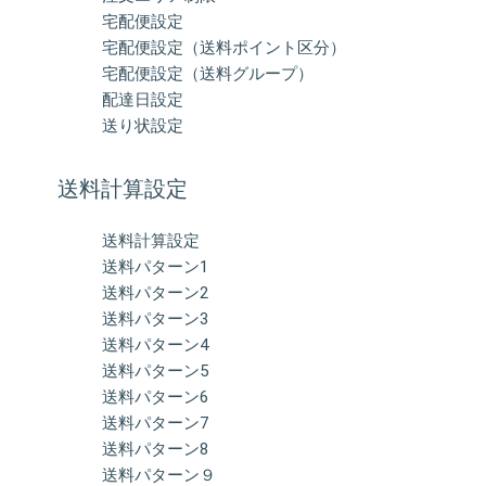
宅配便設定
宅配便設定（送料ポイント区分）
宅配便設定（送料グループ）
配達日設定
送り状設定
送料計算設定
送料計算設定
送料パターン1
送料パターン2
送料パターン3
送料パターン4
送料パターン5
送料パターン6
送料パターン7
送料パターン8
送料パターン９