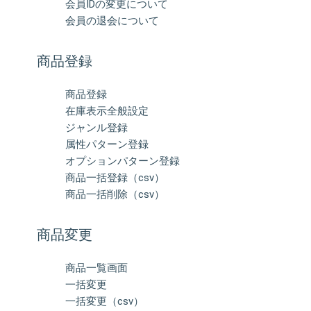
会員IDの変更について
会員の退会について
商品登録
商品登録
在庫表示全般設定
ジャンル登録
属性パターン登録
オプションパターン登録
商品一括登録（csv）
商品一括削除（csv）
商品変更
商品一覧画面
一括変更
一括変更（csv）