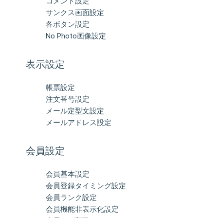
コメント設定
サンクス画面設定
各ボタン設定
No Photo画像設定
表示設定
帳票設定
注文番号設定
メール定型文設定
メールアドレス設定
会員設定
会員基本設定
会員登録タイミング設定
会員ランク設定
会員機能非表示化設定