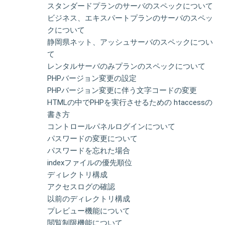
スタンダードプランのサーバのスペックについて
ビジネス、エキスパートプランのサーバのスペッ
クについて
静岡県ネット、アッシュサーバのスペックについ
て
レンタルサーバのみプランのスペックについて
PHPバージョン変更の設定
PHPバージョン変更に伴う文字コードの変更
HTMLの中でPHPを実行させるための htaccessの
書き方
コントロールパネルログインについて
パスワードの変更について
パスワードを忘れた場合
indexファイルの優先順位
ディレクトリ構成
アクセスログの確認
以前のディレクトリ構成
プレビュー機能について
閲覧制限機能について