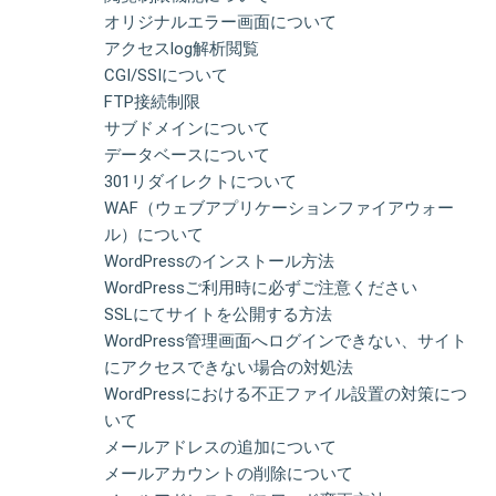
オリジナルエラー画面について
アクセスlog解析閲覧
CGI/SSIについて
FTP接続制限
サブドメインについて
データベースについて
301リダイレクトについて
WAF（ウェブアプリケーションファイアウォー
ル）について
WordPressのインストール方法
WordPressご利用時に必ずご注意ください
SSLにてサイトを公開する方法
WordPress管理画面へログインできない、サイト
にアクセスできない場合の対処法
WordPressにおける不正ファイル設置の対策につ
いて
メールアドレスの追加について
メールアカウントの削除について