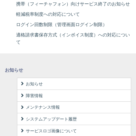
携帯（フィーチャフォン）向けサービス終了のお知らせ
軽減税率制度への対応について
ログイン回数制限（管理画面ログイン制限）
適格請求書保存方式（インボイス制度）への対応につい
て
お知らせ
お知らせ
障害情報
メンテナンス情報
システムアップデート履歴
サービスロゴ画像について