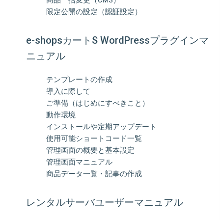
商品一括変更（CMS）
限定公開の設定（認証設定）
e-shopsカートS WordPressプラグインマ
ニュアル
テンプレートの作成
導入に際して
ご準備（はじめにすべきこと）
動作環境
インストールや定期アップデート
使用可能ショートコード一覧
管理画面の概要と基本設定
管理画面マニュアル
商品データ一覧・記事の作成
レンタルサーバユーザーマニュアル