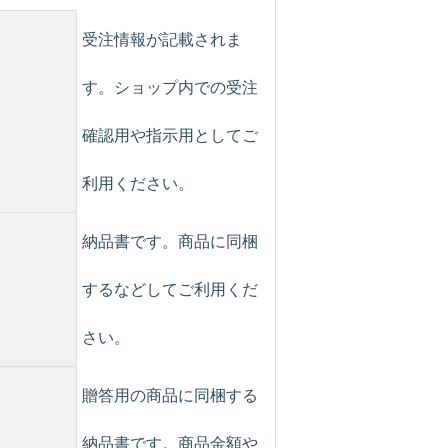
受注情報が記載されま
す。ショップ内での受注
確認用や指示用としてご
利用ください。
納品書です。商品に同梱
するなどしてご利用くだ
さい。
贈答用の商品に同梱する
納品書です。商品金額や