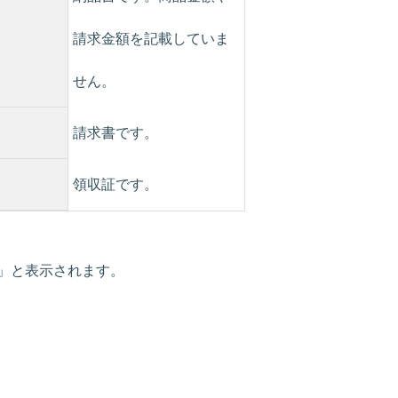
請求金額を記載していま
せん。
請求書です。
領収証です。
」と表示されます。