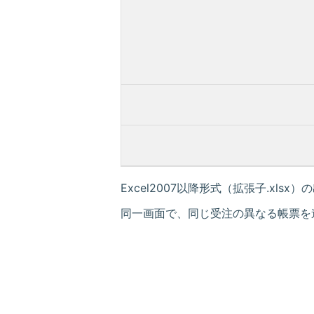
Excel2007以降形式（拡張子.xls
同一画面で、同じ受注の異なる帳票を