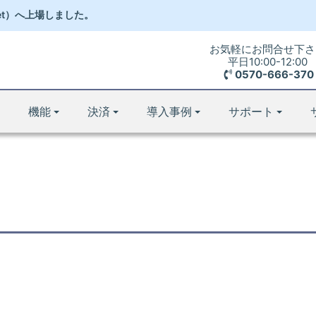
et）
へ
上場しました。
お気軽にお問合せ下さ
平日10:00-12:00
0570-666-370
機能
決済
導入事例
サポート