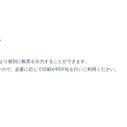
て
より個別に帳票を出力することができます。
ますので、必要に応じて印刷やPDF化を行いご利用ください。