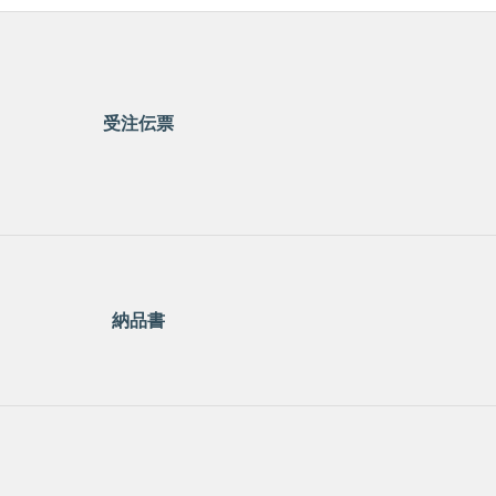
受注伝票
納品書